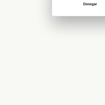
Denegar